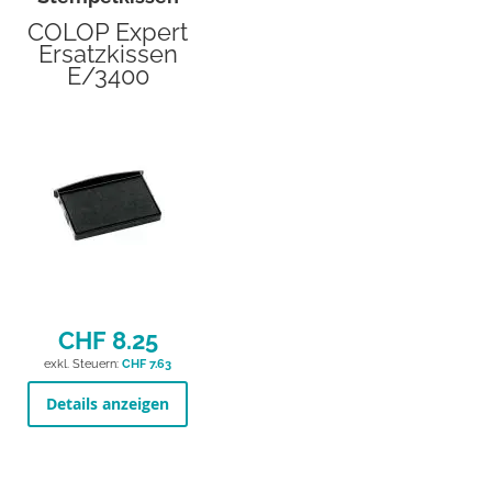
COLOP Expert
Ersatzkissen
E/3400
CHF 8.25
CHF 7.63
Details anzeigen