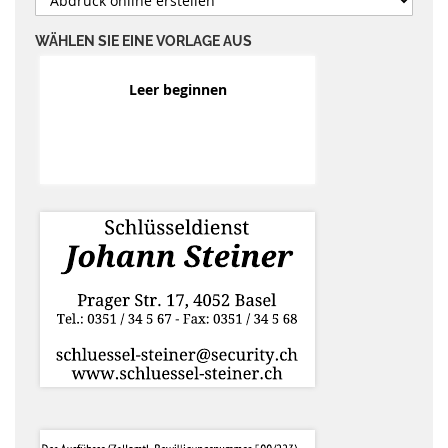
WÄHLEN SIE EINE VORLAGE AUS
Leer beginnen