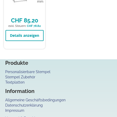
mm
CHF 85.20
CHF 78.82
Details anzeigen
Produkte
Personalisierbare Stempel
Stempel Zubehör
Textplatten
Information
Allgemeine Geschäftsbedingungen
Datenschutzerklärung
Impressum