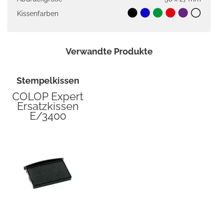
Kissenfarben
Verwandte Produkte
Stempelkissen
COLOP Expert
Ersatzkissen
E/3400