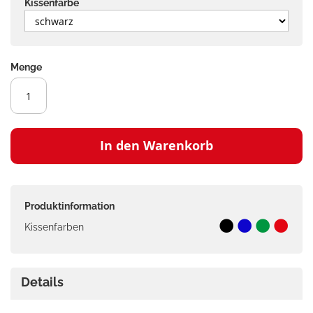
Kissenfarbe
Menge
In den Warenkorb
Produktinformation
Kissenfarben
Details