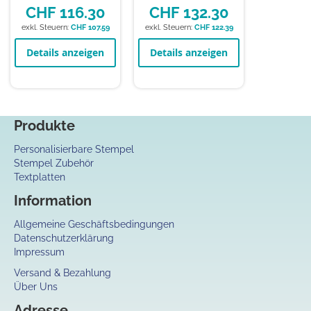
CHF 116.30
CHF 132.30
CHF 107.59
CHF 122.39
Details anzeigen
Details anzeigen
Produkte
Personalisierbare Stempel
Stempel Zubehör
Textplatten
Information
Allgemeine Geschäftsbedingungen
Datenschutzerklärung
Impressum
Versand & Bezahlung
Über Uns
Adresse