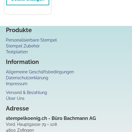
Produkte
Personalisierbare Stempel
Stempel Zubehör
Textplatten
Information
Allgemeine Geschäftsbedingungen
Datenschutzerklärung
Impressum
Versand & Bezahlung
Über Uns
Adresse
stempelkoenig.ch - Büro Bachmann AG
Vord. Hauptgasse 79 + 108
4800 Zofingen