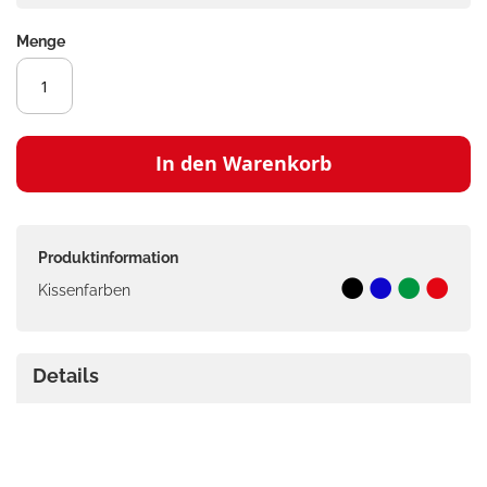
Menge
In den Warenkorb
Produktinformation
Kissenfarben
Details