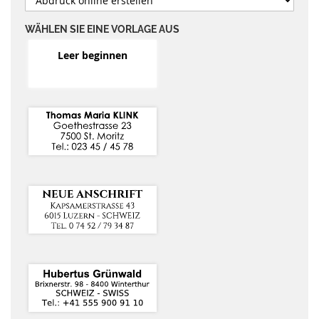
WÄHLEN SIE EINE VORLAGE AUS
Leer beginnen