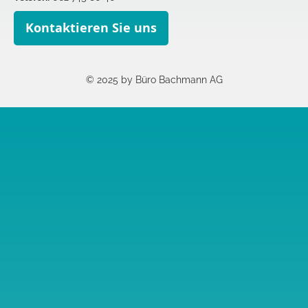
Kontaktieren Sie uns
© 2025 by Büro Bachmann AG