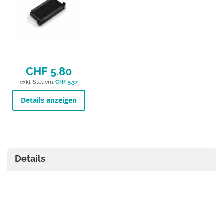
CHF 5.80
CHF 5.37
Details anzeigen
Details