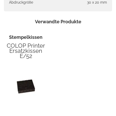
Abdruckgröße
30 x 20 mm
Verwandte Produkte
Stempelkissen
COLOP Printer
Ersatzkissen
E/52