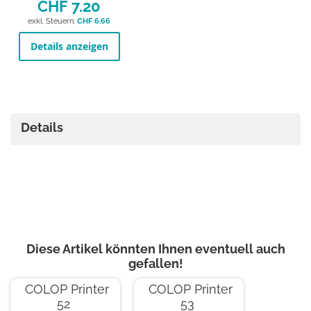
CHF 7.20
CHF 6.66
Details anzeigen
Details
Diese Artikel könnten Ihnen eventuell auch
gefallen!
COLOP Printer
COLOP Printer
52
53