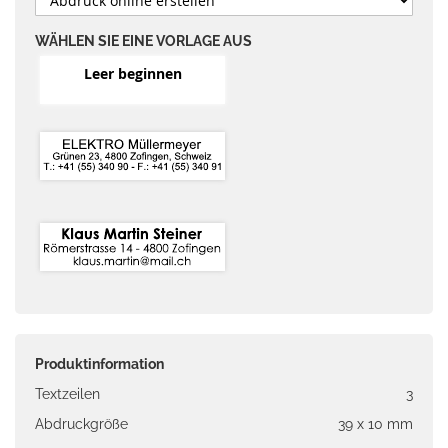
WÄHLEN SIE EINE VORLAGE AUS
Leer beginnen
Produktinformation
Textzeilen
3
Abdruckgröße
39 x 10 mm