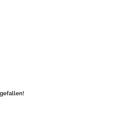
gefallen!