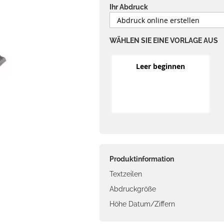
Ihr Abdruck
WÄHLEN SIE EINE VORLAGE AUS
Leer beginnen
Produktinformation
Textzeilen
Abdruckgröße
Höhe Datum/Ziffern