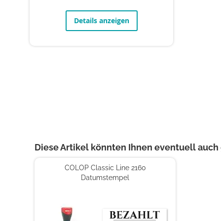
Details anzeigen
Diese Artikel könnten Ihnen eventuell auch 
COLOP Classic Line 2160
Datumstempel