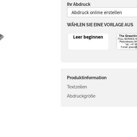
Ihr Abdruck
WÄHLEN SIE EINE VORLAGE AUS
Leer beginnen
Produktinformation
Textzeilen
Abdruckgröße