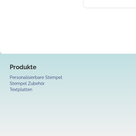
Produkte
Personalisierbare Stempel
Stempel Zubehör
Textplatten