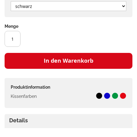
Menge
In den Warenkorb
Produktinformation
Kissenfarben
Details