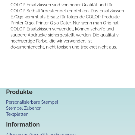
COLOP Ersatzkissen sind von hoher Qualität und für
COLOP Selbstfärbestempel empfohlen. Das Ersatzkissen
E/Q30 kommt als Ersatz für folgende COLOP Produkte:
Printer Q 30, Printer Q 30 Dater. Nur wenn man Original
COLOP Ersatzkissen verwendet, können scharfe und
saubere Abdrucke sichergestellt werden. Die qualitativ
hochwertige Farbe, die wir verwenden, ist
dokumentenecht, nicht toxisch und trocknet nicht aus.
Produkte
Personalisierbare Stempel
Stempel Zubehör
Textplatten
Information
Allgemeine Geschäftsbedingungen