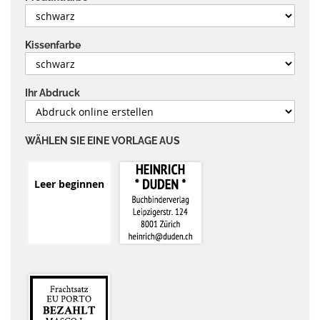
Kissenfarbe
Ihr Abdruck
WÄHLEN SIE EINE VORLAGE AUS
Leer beginnen