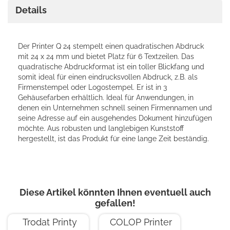
Details
Der Printer Q 24 stempelt einen quadratischen Abdruck
mit 24 x 24 mm und bietet Platz für 6 Textzeilen. Das
quadratische Abdruckformat ist ein toller Blickfang und
somit ideal für einen eindrucksvollen Abdruck, z.B. als
Firmenstempel oder Logostempel. Er ist in 3
Gehäusefarben erhältlich. Ideal für Anwendungen, in
denen ein Unternehmen schnell seinen Firmennamen und
seine Adresse auf ein ausgehendes Dokument hinzufügen
möchte. Aus robusten und langlebigen Kunststoff
hergestellt, ist das Produkt für eine lange Zeit beständig.
Diese Artikel könnten Ihnen eventuell auch
gefallen!
Trodat Printy
COLOP Printer