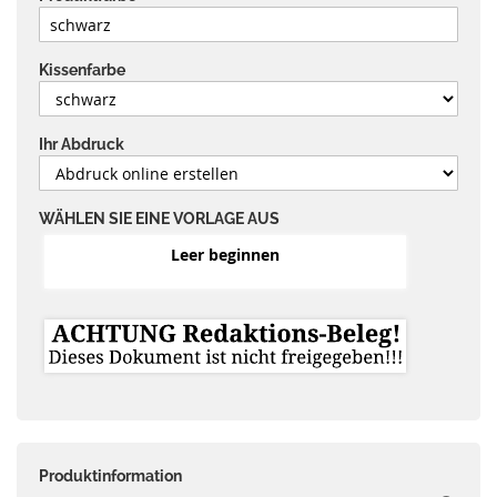
Kissenfarbe
Ihr Abdruck
WÄHLEN SIE EINE VORLAGE AUS
Leer beginnen
Produktinformation