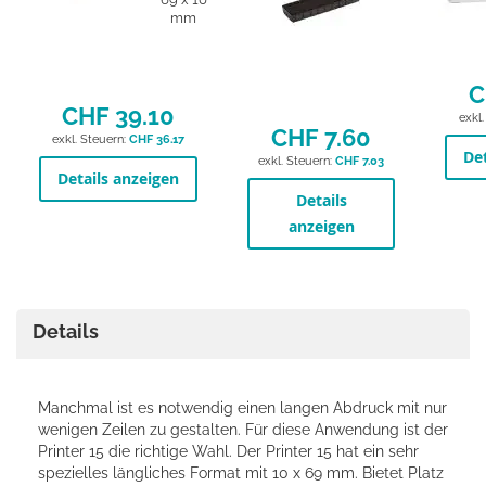
mm
C
CHF 39.10
CHF 7.60
CHF 36.17
Det
CHF 7.03
Details anzeigen
Details
anzeigen
Details
Manchmal ist es notwendig einen langen Abdruck mit nur
wenigen Zeilen zu gestalten. Für diese Anwendung ist der
Printer 15 die richtige Wahl. Der Printer 15 hat ein sehr
spezielles längliches Format mit 10 x 69 mm. Bietet Platz