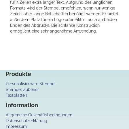
für 3 Zeilen extra langer Text. Aufgrund des länglichen
Formats wird der Stempel empfohlen, wenn nur wenige
Zeilen, aber lange Botschaften benötigt werden. Er bietet
außerdem Platz für ein Logo oder Pikto - auch an beiden
Enden des Abdrucks. Die schlanke Konstruktion
ermöglicht eine sehr angenehme Anwendung.
Produkte
Personalisierbare Stempel
Stempel Zubehör
Textplatten
Information
Allgemeine Geschäftsbedingungen
Datenschutzerklärung
Impressum