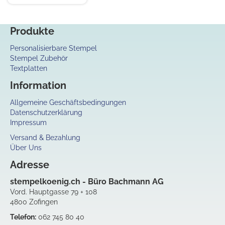
Produkte
Personalisierbare Stempel
Stempel Zubehör
Textplatten
Information
Allgemeine Geschäftsbedingungen
Datenschutzerklärung
Impressum
Versand & Bezahlung
Über Uns
Adresse
stempelkoenig.ch - Büro Bachmann AG
Vord. Hauptgasse 79 + 108
4800 Zofingen
Telefon:
062 745 80 40