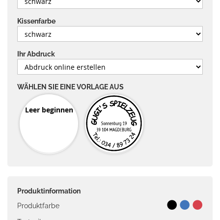
Kissenfarbe
Ihr Abdruck
WÄHLEN SIE EINE VORLAGE AUS
Leer beginnen
Produktinformation
Produktfarbe