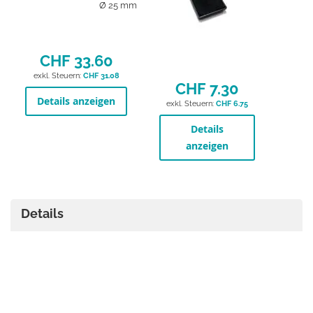
Ø 25 mm
CHF 33.60
CHF 31.08
CHF 7.30
Details anzeigen
CHF 6.75
Details
anzeigen
Details