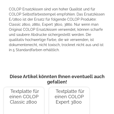
COLOP Ersatzkissen sind von hoher Qualität und für
COLOP Selbstfärbestempel empfohlen. Das Ersatzkissen
E/2800 ist der Ersatz für folgende COLOP Produkte:
Classic 2800, 2860, Expert 3800, 3860. Nur wenn man
Original COLOP Ersatzkissen verwendet, können scharfe
und saubere Abdrucke sichergestellt werden. Die
qualitativ hochwertige Farbe, die wir verwenden, ist
dokumentenecht, nicht toxisch, trocknet nicht aus und ist
in 5 Standardfarben erhältlich.
Diese Artikel könnten Ihnen eventuell auch
gefallen!
Textplatte für
Textplatte für
einen COLOP
einen COLOP
Classic 2800
Expert 3800