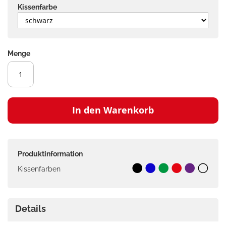
Kissenfarbe
Menge
In den Warenkorb
Produktinformation
Kissenfarben
Details